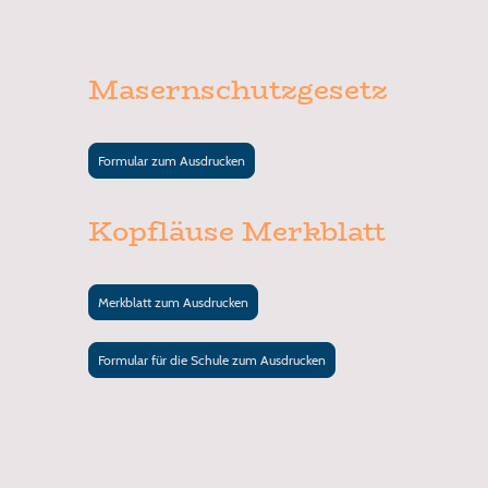
Masernschutzgesetz
Formular zum Ausdrucken
Kopfläuse Merkblatt
Merkblatt zum Ausdrucken
Formular für die Schule zum Ausdrucken